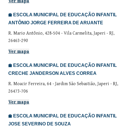
Ver mapa
ESCOLA MUNICIPAL DE EDUCAÇÃO INFANTIL
🏫
ANTÔNIO JORGE FERREIRA DE ARUANTE
R. Mario Antônio, 428-504 - Vila Carmelita, Japeri - RJ,
26463-290
Ver mapa
ESCOLA MUNICIPAL DE EDUCAÇÃO INFANTIL
🏫
CRECHE JANDERSON ALVES CORREA
R. Moacir Ferreira, 64 - Jardim São Sebastião, Japeri - RJ,
26473-706
Ver mapa
ESCOLA MUNICIPAL DE EDUCAÇÃO INFANTIL
🏫
JOSE SEVERINO DE SOUZA