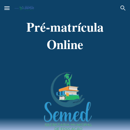
Skip to main content
Skip to navigation
Pré-matrícula
Online