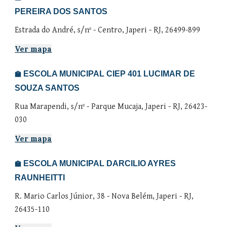
PEREIRA DOS SANTOS
Estrada do André, s/nº - Centro, Japeri - RJ, 26499-899
Ver mapa
ESCOLA MUNICIPAL
CIEP 401 LUCIMAR DE
🏫
SOUZA SANTOS
Rua Marapendi
, s/nº -
Parque Mucaja
, Japeri - RJ,
26423-
030
Ver mapa
ESCOLA MUNICIPAL DARCILIO AYRES
🏫
RAUNHEITTI
R. Mario Carlos Júnior, 38 - Nova Belém, Japeri - RJ,
26435-110