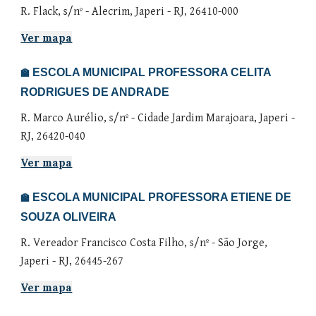
R. Flack, s/nº - Alecrim, Japeri - RJ, 26410-000
Ver mapa
ESCOLA MUNICIPAL PROFESSORA CELITA
🏫
RODRIGUES DE ANDRADE
R. Marco Aurélio, s/nº - Cidade Jardim Marajoara, Japeri -
RJ, 26420-040
Ver mapa
ESCOLA MUNICIPAL PROFESSORA ETIENE DE
🏫
SOUZA OLIVEIRA
R. Vereador Francisco Costa Filho, s/nº - São Jorge,
Japeri - RJ, 26445-267
Ver mapa