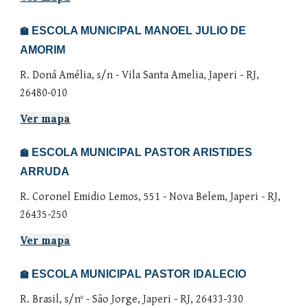
ESCOLA MUNICIPAL MANOEL JULIO DE
🏫
AMORIM
R. Doná Amélia, s/n - Vila Santa Amelia, Japeri - RJ,
26480-010
Ver mapa
ESCOLA MUNICIPAL PASTOR ARISTIDES
🏫
ARRUDA
R. Coronel Emidio Lemos, 551 - Nova Belem, Japeri - RJ,
26435-250
Ver mapa
ESCOLA MUNICIPAL PASTOR IDALECIO
🏫
R. Brasil, s/nº - São Jorge, Japeri - RJ, 26433-330