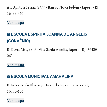
Av. Ayrton Senna, S/Nº - Bairro Nova Belém - Japeri - RJ,
26433-260
Ver mapa
ESCOLA ESPÍRITA JOANNA DE ÂNGELIS
🏫
(CONVÊNIO)
R. Dona Aisa, s/nº - Vila Santa Amélia, Japeri - RJ, 26480-
060
Ver mapa
ESCOLA MUNICIPAL AMARALINA
🏫
R. Estreito de Bhering, 16 - Vila Japeri, Japeri - RJ,
26443-180
Ver mapa