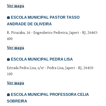
Ver mapa
ESCOLA MUNICIPAL PASTOR TASSO
🏫
ANDRADE DE OLIVEIRA
R. Piracaba, 16 - Engenheiro Pedreira, Japeri - RJ, 26463-
400
Ver mapa
ESCOLA MUNICIPAL PEDRA LISA
🏫
Estrada Pedra Lisa, s/nº - Pedra Lisa, Japeri - RJ, 26450-
100
Ver mapa
ESCOLA MUNICIPAL PROFESSORA CELIA
🏫
SOBREIRA