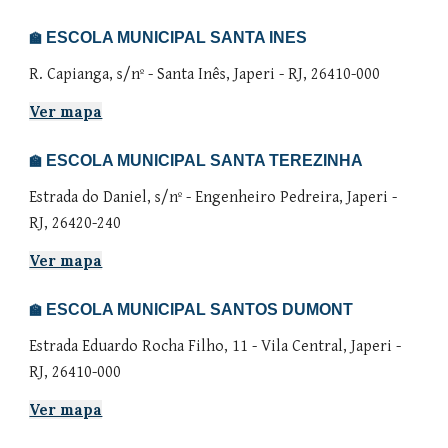
ESCOLA MUNICIPAL SANTA INES
🏫
R. Capianga, s/nº - Santa Inês, Japeri - RJ, 26410-000
Ver mapa
ESCOLA MUNICIPAL SANTA TEREZINHA
🏫
Estrada do Daniel, s/nº - Engenheiro Pedreira, Japeri -
RJ, 26420-240
Ver mapa
ESCOLA MUNICIPAL SANTOS DUMONT
🏫
Estrada Eduardo Rocha Filho, 11 - Vila Central, Japeri -
RJ, 26410-000
Ver mapa